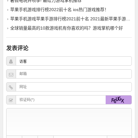
暑假电玩井喷季! 最给力游戏掌机推荐
苹果手机游戏排行榜2022前十名 ios热门游戏推荐！
苹果手机游戏苹果手游排行榜2021前十名 2021最新苹果手游排行榜
全球销量最高的10款游戏机有你喜欢的吗？游戏掌机哪个好
发表评论