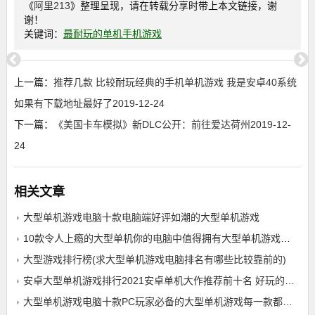
《
阿里213
》整理呈现，请在转载分享时带上本文链接，谢
谢！
关键词：
最耐玩的单机手机游戏
上一篇：
推荐几款 比较耐玩经典的手机单机游戏 我是安卓40系统
如果有下载地址最好了2019-12-24
下一篇：
《美国卡车模拟》新DLC公开：前往爱达荷州2019-12-
24
相关文章
大型单机游戏电脑十款电脑端好评如潮的大型单机游戏
10款令人上瘾的大型单机你的电脑中值得拥有大型单机游戏电脑
大型游戏排行榜(求大型单机游戏电脑排名有哪些比较靠前的)
安卓大型单机游戏排行2021安卓单机大作推荐前十名 好玩的安卓单机手游排行榜合集
大型单机游戏电脑十款PC玩家必备的大型单机游戏每一款都深受欢迎