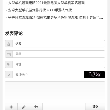
大型单机游戏电脑2021最新电脑大型单机策略游戏
安卓大型单机游戏排行榜 4399手游人气榜
争夺日本游戏市场 微软拟推更多角色扮演游戏-单机手游角色扮演游戏
发表评论